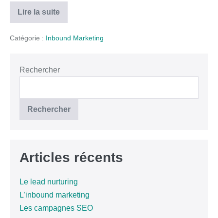
Lire la suite
Catégorie :
Inbound Marketing
Rechercher
Rechercher
Articles récents
Le lead nurturing
L’inbound marketing
Les campagnes SEO