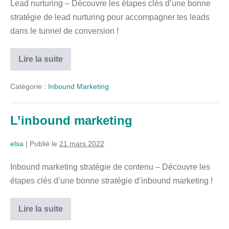
Lead nurturing – Découvre les étapes clés d’une bonne
stratégie de lead nurturing pour accompagner tes leads
dans le tunnel de conversion !
Lire la suite
Catégorie :
Inbound Marketing
L’inbound marketing
elsa
|
Publié le
21 mars 2022
Inbound marketing stratégie de contenu – Découvre les
étapes clés d’une bonne stratégie d’inbound marketing !
Lire la suite