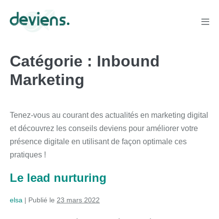
Catégorie :
Inbound
Marketing
Tenez-vous au courant des actualités en marketing digital
et découvrez les conseils deviens pour améliorer votre
présence digitale en utilisant de façon optimale ces
pratiques !
Le lead nurturing
elsa
|
Publié le
23 mars 2022