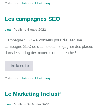
Catégorie :
Inbound Marketing
Les campagnes SEO
elsa
|
Publié le
4 mars 2022
Campagne SEO – 6 conseils pour réaliser une
campagne SEO de qualité et ainsi gagner des places
dans le scoring des moteurs de recherche !
Lire la suite
Catégorie :
Inbound Marketing
Le Marketing Inclusif
elsa
|
Publié le
24 février 2022