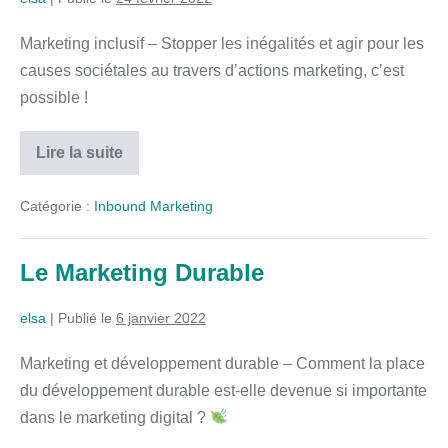
Marketing inclusif – Stopper les inégalités et agir pour les
causes sociétales au travers d’actions marketing, c’est
possible !
Lire la suite
Catégorie :
Inbound Marketing
Le Marketing Durable
elsa
|
Publié le
6 janvier 2022
Marketing et développement durable – Comment la place
du développement durable est-elle devenue si importante
dans le marketing digital ?